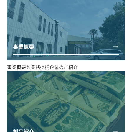
事業概要
事業概要と業務提携企業のご紹介
製品紹介