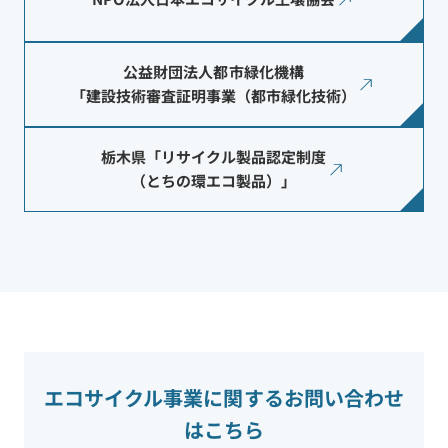
公益財団法人都市緑化機構
「建設技術審査証明事業（都市緑化技術）
栃木県「リサイクル製品認定制度
（とちの環エコ製品）」
エコサイクル事業に関するお問い合わせ
はこちら