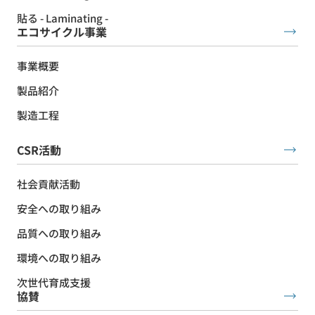
貼る - Laminating -
エコサイクル事業
事業概要
製品紹介
製造工程
CSR活動
社会貢献活動
安全への取り組み
品質への取り組み
環境への取り組み
次世代育成支援
協賛