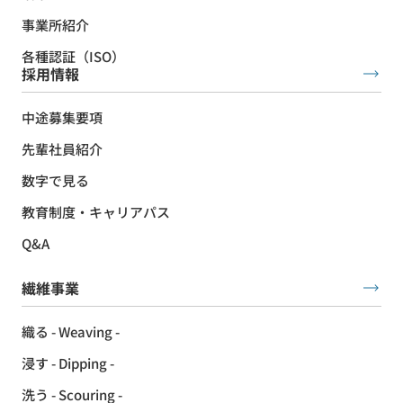
事業所紹介
各種認証（ISO）
採用情報
中途募集要項
先輩社員紹介
数字で見る
教育制度・キャリアパス
Q&A
繊維事業
織る - Weaving -
浸す - Dipping -
洗う - Scouring -