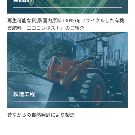
再生可能な資源(国内原料100%)をリサイクルした有機
質肥料「エココンポスト」のご紹介
製造工程
昔ながらの自然発酵により製造