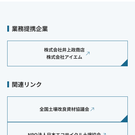
業務提携企業
株式会社井上政商店
株式会社アイエム
関連リンク
全国土壌改良資材協議会
NPO法人日本エコサイクル土壌協会