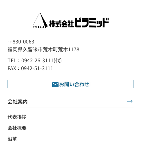
〒830-0063
福岡県久留米市荒木町荒木1178
TEL：0942-26-3111(代)
FAX：0942-51-3111
お問い合わせ
会社案内
代表挨拶
会社概要
沿革