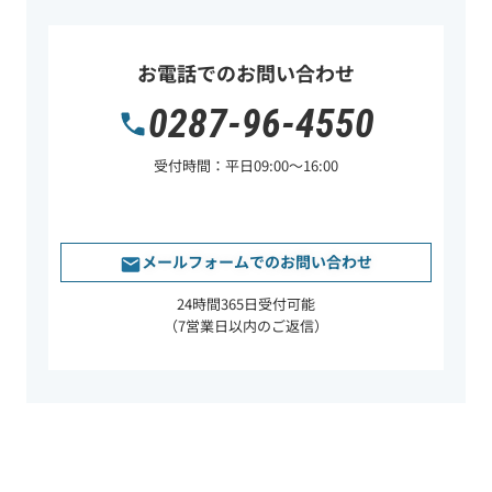
お電話でのお問い合わせ
0287-96-4550
受付時間：平日09:00〜16:00
メールフォームでのお問い合わせ
24時間365日受付可能
（7営業日以内のご返信）