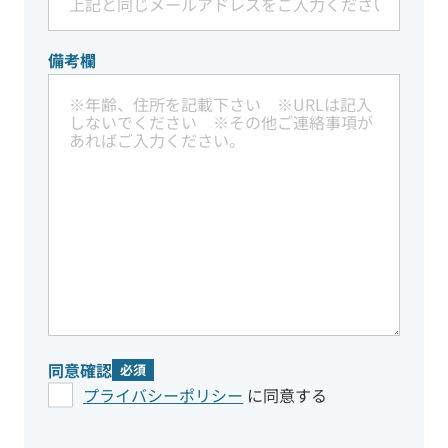
備考欄
同意確認
必須
プライバシーポリシー
に同意する