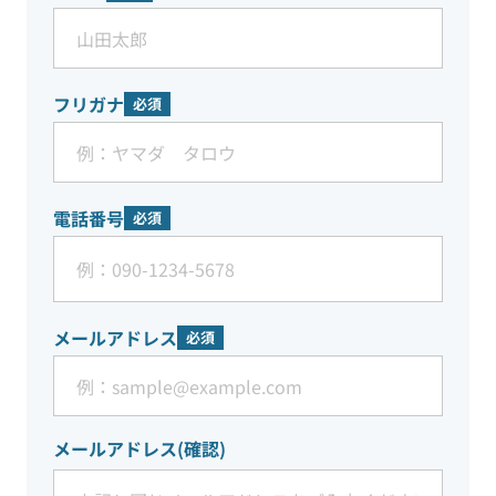
フリガナ
必須
電話番号
必須
メールアドレス
必須
メールアドレス(確認)