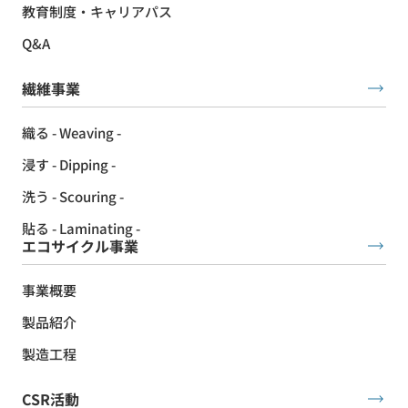
教育制度・キャリアパス
Q&A
繊維事業
織る - Weaving -
浸す - Dipping -
洗う - Scouring -
貼る - Laminating -
エコサイクル事業
事業概要
製品紹介
製造工程
CSR活動