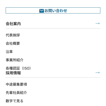
お問い合わせ
会社案内
代表挨拶
会社概要
沿革
事業所紹介
各種認証（ISO）
採用情報
中途募集要項
先輩社員紹介
数字で見る