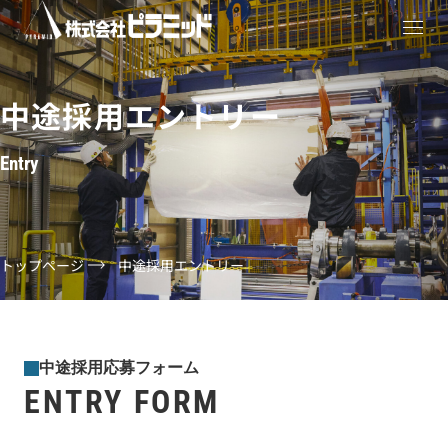
中途採用エントリー
Entry
トップページ
中途採用エントリー
中途採用応募フォーム
ENTRY FORM